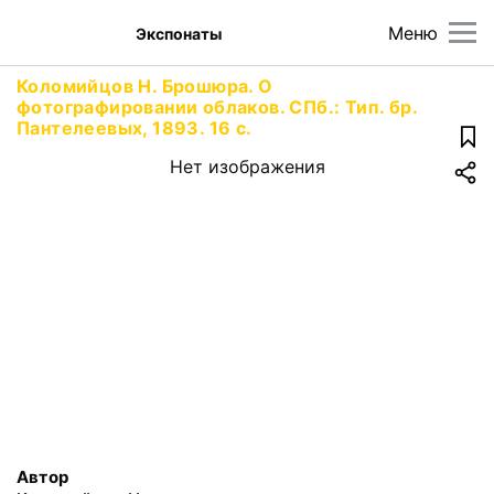
Меню
Экспонаты
Коломийцов Н. Брошюра. О
фотографировании облаков. СПб.: Тип. бр.
Пантелеевых, 1893. 16 с.
Нет изображения
Автор