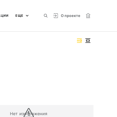
О проекте
АЦИИ
ЕЩЕ
Нет изображения