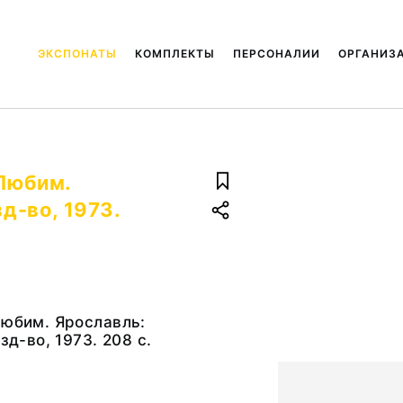
ЭКСПОНАТЫ
КОМПЛЕКТЫ
ПЕРСОНАЛИИ
ОРГАНИЗ
 Любим.
зд-во, 1973.
Любим. Ярославль:
зд-во, 1973. 208 с.