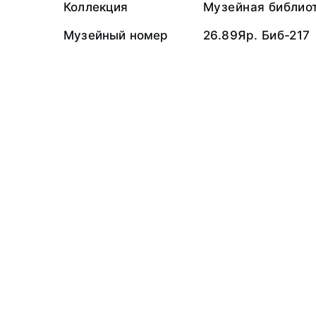
Коллекция
Музейная библио
Музейный номер
26.89Яр. Биб-217