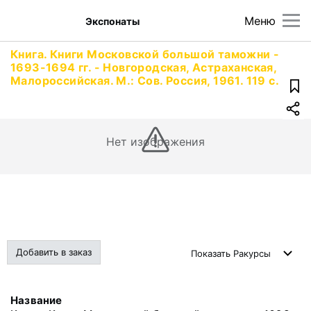
Меню
Экспонаты
Книга. Книги Московской большой таможни -
1693-1694 гг. - Новгородская, Астраханская,
Малороссийская. М.: Сов. Россия, 1961. 119 с.
Нет изображения
Добавить в заказ
Показать
Ракурсы
Название