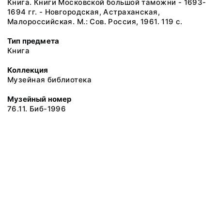
Книга. Книги Московской большой таможни - 1693-
1694 гг. - Новгородская, Астраханская,
Малороссийская. М.: Сов. Россия, 1961. 119 с.
Тип предмета
Книга
Коллекция
Музейная библиотека
Музейный номер
76.11. Биб-1996