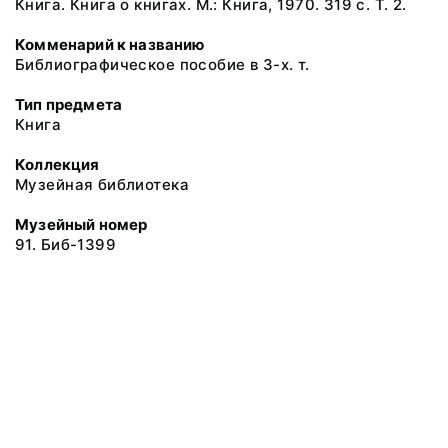
Книга. Книга о книгах. М.: Книга, 1970. 319 с. Т. 2.
Комменарий к названию
Библиографическое пособие в 3-х. т.
Тип предмета
Книга
Коллекция
Музейная библиотека
Музейный номер
91. Биб-1399