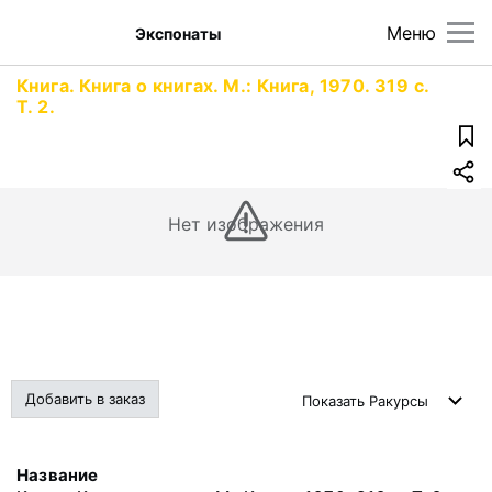
Меню
Экспонаты
Книга. Книга о книгах. М.: Книга, 1970. 319 с.
Т. 2.
Нет изображения
Добавить в заказ
Показать
Ракурсы
Название