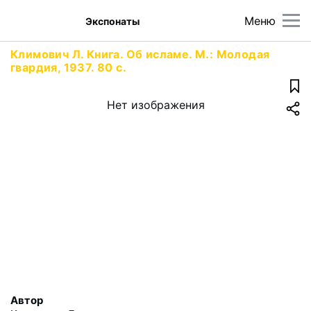
Меню
Экспонаты
Климович Л. Книга. Об исламе. М.: Молодая
гвардия, 1937. 80 с.
Нет изображения
Автор