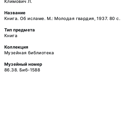
Климович Л.
Название
Книга. Об исламе. М.: Молодая гвардия, 1937. 80 с.
Тип предмета
Книга
Коллекция
Музейная библиотека
Музейный номер
86.38. Биб-1588