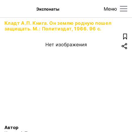
Меню
Экспонаты
Кладт А.П. Книга. Он землю родную пошел
защищать. М.: Политиздат, 1966. 96 с.
Нет изображения
Автор