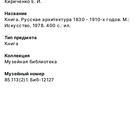
Кириченко Е. И.
Название
Книга. Русская архитектура 1830 - 1910-х годов. М.:
Искусство, 1978. 400 с.: ил.
Тип предмета
Книга
Коллекция
Музейная библиотека
Музейный номер
85.113(2)1. Биб-12127