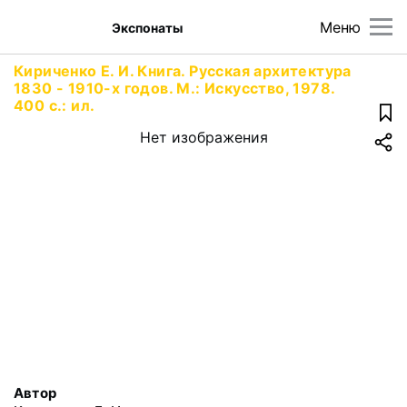
Меню
Экспонаты
Кириченко Е. И. Книга. Русская архитектура
1830 - 1910-х годов. М.: Искусство, 1978.
400 с.: ил.
Нет изображения
Автор