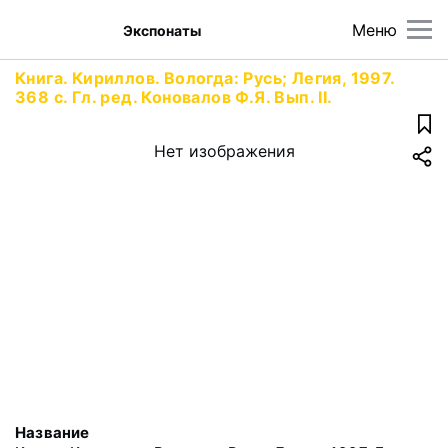
Меню
Экспонаты
Книга. Кириллов. Вологда: Русь; Легия, 1997.
368 с. Гл. ред. Коновалов Ф.Я. Вып. II.
Нет изображения
Название