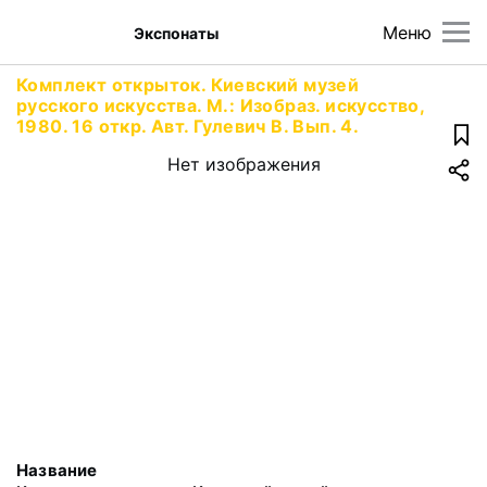
Меню
Экспонаты
Комплект открыток. Киевский музей
русского искусства. М.: Изобраз. искусство,
1980. 16 откр. Авт. Гулевич В. Вып. 4.
Нет изображения
Название