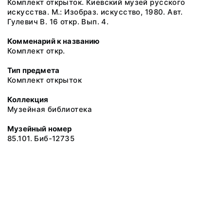
Комплект открыток. Киевский музей русского
искусства. М.: Изобраз. искусство, 1980. Авт.
Гулевич В. 16 откр. Вып. 4.
Комменарий к названию
Комплект откр.
Тип предмета
Комплект открыток
Коллекция
Музейная библиотека
Музейный номер
85.101. Биб-12735