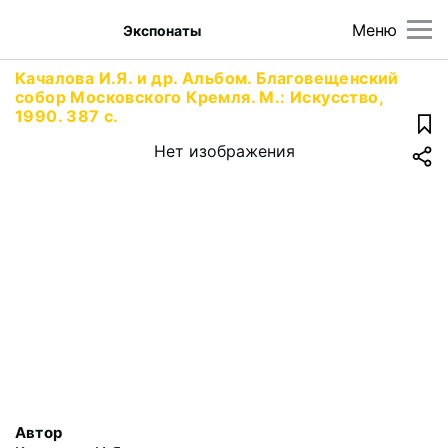
Меню
Экспонаты
Качалова И.Я. и др. Альбом. Благовещенский
собор Московского Кремля. М.: Искусство,
1990. 387 с.
Нет изображения
Автор