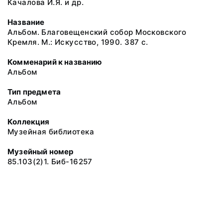
Качалова И.Я. и др.
Название
Альбом. Благовещенский собор Московского
Кремля. М.: Искусство, 1990. 387 с.
Комменарий к названию
Альбом
Тип предмета
Альбом
Коллекция
Музейная библиотека
Музейный номер
85.103(2)1. Биб-16257