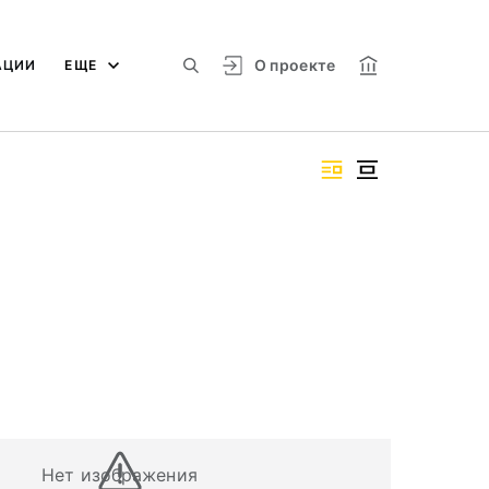
О проекте
АЦИИ
ЕЩЕ
Нет изображения