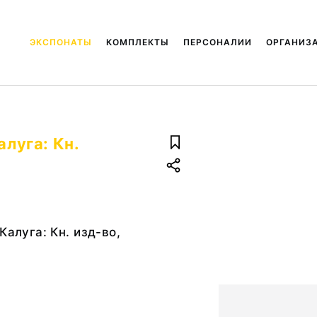
ЭКСПОНАТЫ
КОМПЛЕКТЫ
ПЕРСОНАЛИИ
ОРГАНИЗ
алуга: Кн.
Калуга: Кн. изд-во,