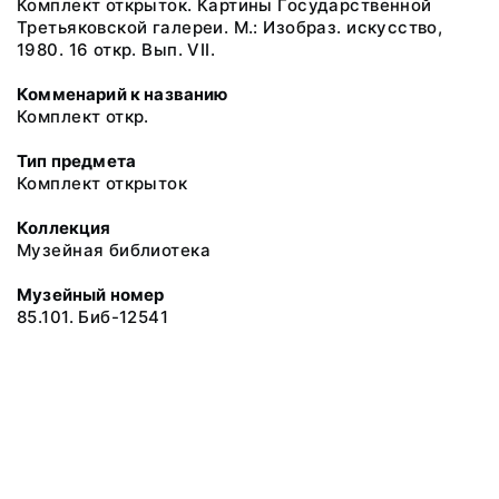
Комплект открыток. Картины Государственной
Третьяковской галереи. М.: Изобраз. искусство,
1980. 16 откр. Вып. VII.
Комменарий к названию
Комплект откр.
Тип предмета
Комплект открыток
Коллекция
Музейная библиотека
Музейный номер
85.101. Биб-12541