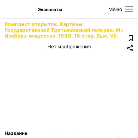
Меню
Экспонаты
Комплект открыток. Картины
Государственной Третьяковской галереи. М.:
Изобраз. искусство, 1980. 16 откр. Вып. VII.
Нет изображения
Название