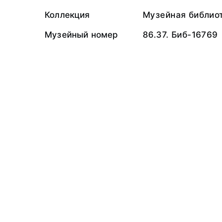
Коллекция
Музейная библио
Музейный номер
86.37. Биб-16769