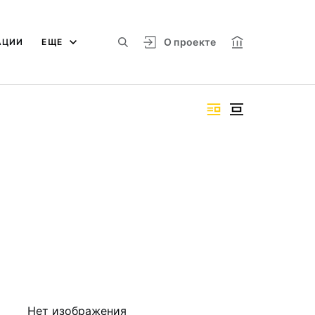
О проекте
АЦИИ
ЕЩЕ
Нет изображения