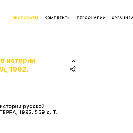
ЭКСПОНАТЫ
КОМПЛЕКТЫ
ПЕРСОНАЛИИ
ОРГАНИЗ
по истории
РА, 1992.
 истории русской
 ТЕРРА, 1992. 569 с. Т.