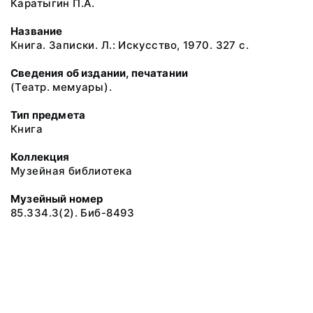
Каратыгин П.А.
Название
Книга. Записки. Л.: Искусство, 1970. 327 с.
Сведения об издании, печатании
(Театр. мемуары).
Тип предмета
Книга
Коллекция
Музейная библиотека
Музейный номер
85.334.3(2). Биб-8493