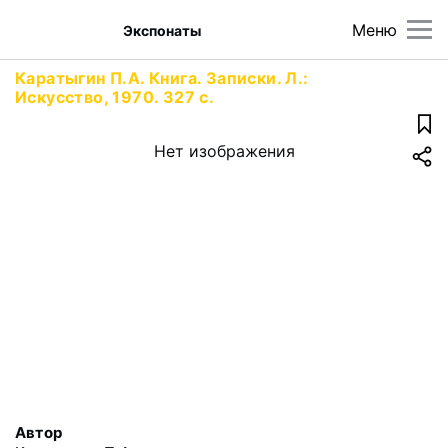
Меню
Экспонаты
Каратыгин П.А. Книга. Записки. Л.:
Искусство, 1970. 327 с.
Нет изображения
Автор