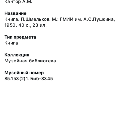
Кантор А.М.
Название
Книга. П.Шмельков. М.: ГМИИ им. А.С.Пушкина,
1950. 40 с., 23 ил.
Тип предмета
Книга
Коллекция
Музейная библиотека
Музейный номер
85.153(2)1. Биб-8345