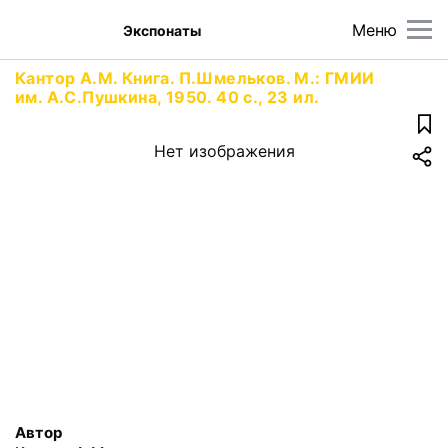
Меню
Экспонаты
Кантор А.М. Книга. П.Шмельков. М.: ГМИИ
им. А.С.Пушкина, 1950. 40 с., 23 ил.
Нет изображения
Автор