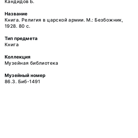
Кандидов Б.
Название
Книга. Религия в царской армии. М.: Безбожник,
1928. 80 с.
Тип предмета
Книга
Коллекция
Музейная библиотека
Музейный номер
86.3. Биб-1491