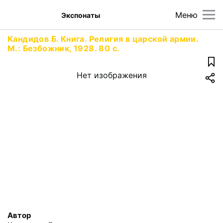
Меню
Экспонаты
Кандидов Б. Книга. Религия в царской армии.
М.: Безбожник, 1928. 80 с.
Нет изображения
Автор