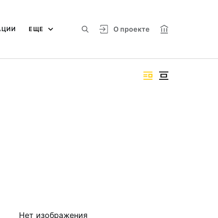
О проекте
АЦИИ
ЕЩЕ
Нет изображения