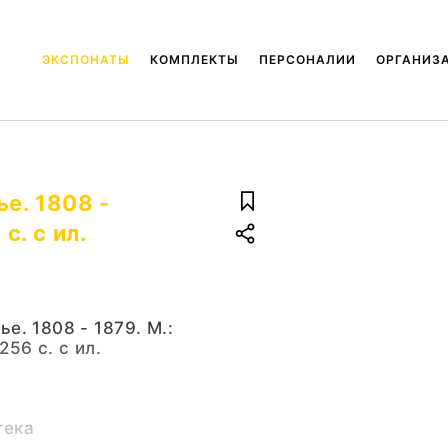
ЭКСПОНАТЫ
КОМПЛЕКТЫ
ПЕРСОНАЛИИ
ОРГАНИЗ
е. 1808 -
с. с ил.
е. 1808 - 1879. М.:
256 с. с ил.
тека