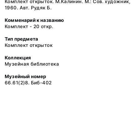
Комплект открыток. М.Калинин. М.: Сов. художник,
1960. Авт. Рудяк Б.
Комменарий к названию
Комплект - 20 откр.
Тип предмета
Комплект открыток
Коллекция
Музейная библиотека
Музейный номер
66.61(2)8. Биб-402