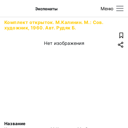
Меню
Экспонаты
Комплект открыток. М.Калинин. М.: Сов.
художник, 1960. Авт. Рудяк Б.
Нет изображения
Название