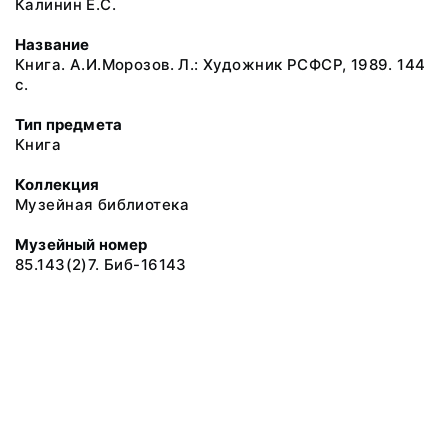
Калинин Е.С.
Название
Книга. А.И.Морозов. Л.: Художник РСФСР, 1989. 144
с.
Тип предмета
Книга
Коллекция
Музейная библиотека
Музейный номер
85.143(2)7. Биб-16143