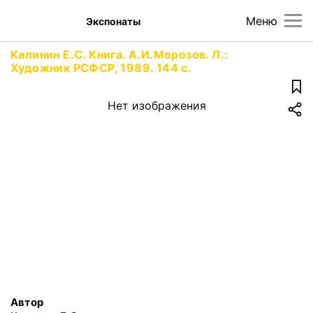
Меню
Экспонаты
Калинин Е.С. Книга. А.И.Морозов. Л.:
Художник РСФСР, 1989. 144 с.
Нет изображения
Автор