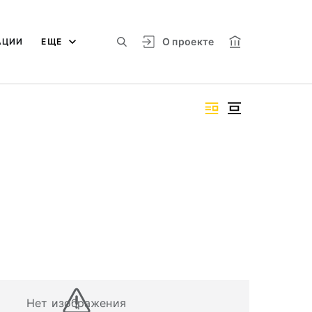
О проекте
АЦИИ
ЕЩЕ
Нет изображения