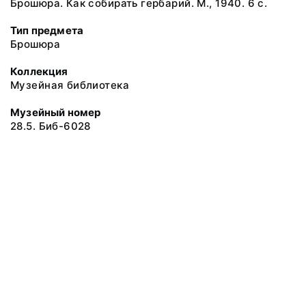
Брошюра. Как собирать гербарий. М., 1940. 6 с.
Тип предмета
Брошюра
Коллекция
Музейная библиотека
Музейный номер
28.5. Биб-6028