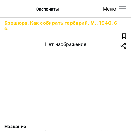
Меню
Экспонаты
Брошюра. Как собирать гербарий. М., 1940. 6
с.
Нет изображения
Название