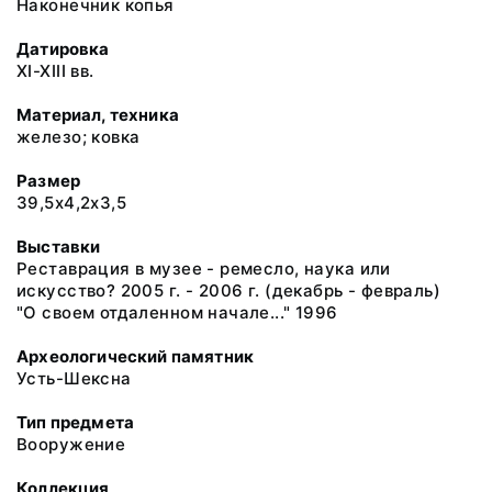
Наконечник копья
Датировка
XI-XIII вв.
Материал, техника
железо; ковка
Размер
39,5х4,2х3,5
Выставки
Реставрация в музее - ремесло, наука или
искусство? 2005 г. - 2006 г. (декабрь - февраль)
"О своем отдаленном начале..." 1996
Археологический памятник
Усть-Шексна
Тип предмета
Вооружение
Коллекция