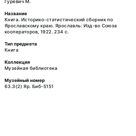
Гуревич М.
Название
Книга. Историко-статистический сборник по
Ярославскому краю. Ярославль: Изд-во Союза
кооператоров, 1922. 234 с.
Тип предмета
Книга
Коллекция
Музейная библиотека
Музейный номер
63.3(2) Яр. Биб-5151