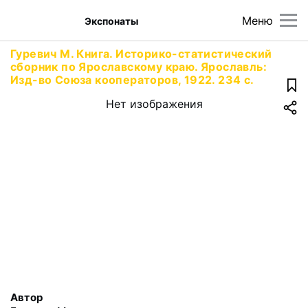
Меню
Экспонаты
Гуревич М. Книга. Историко-статистический
сборник по Ярославскому краю. Ярославль:
Изд-во Союза кооператоров, 1922. 234 с.
Нет изображения
Автор