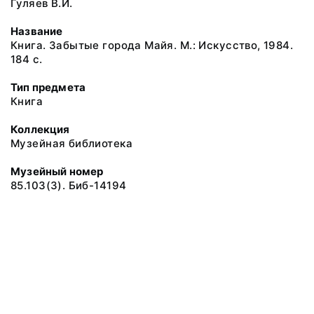
Гуляев В.И.
Название
Книга. Забытые города Майя. М.: Искусство, 1984.
184 с.
Тип предмета
Книга
Коллекция
Музейная библиотека
Музейный номер
85.103(3). Биб-14194