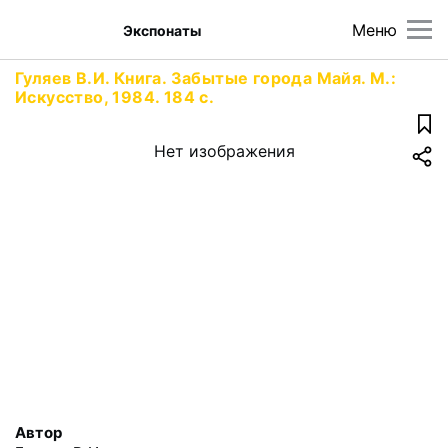
Меню
Экспонаты
Гуляев В.И. Книга. Забытые города Майя. М.:
Искусство, 1984. 184 с.
Нет изображения
Автор