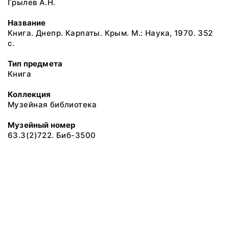
Грылев А.Н.
Название
Книга. Днепр. Карпаты. Крым. М.: Наука, 1970. 352
с.
Тип предмета
Книга
Коллекция
Музейная библиотека
Музейный номер
63.3(2)722. Биб-3500