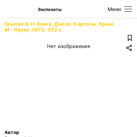
Меню
Экспонаты
Грылев А.Н. Книга. Днепр. Карпаты. Крым.
М.: Наука, 1970. 352 с.
Нет изображения
Автор