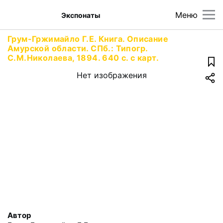
Меню
Экспонаты
Грум-Гржимайло Г.Е. Книга. Описание
Амурской области. СПб.: Типогр.
С.М.Николаева, 1894. 640 с. с карт.
Нет изображения
Автор