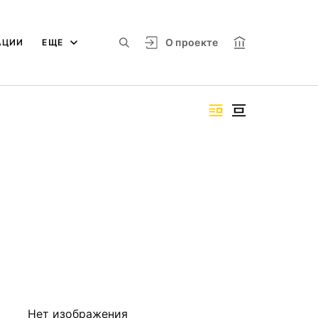
О проекте
АЦИИ
ЕЩЕ
Нет изображения