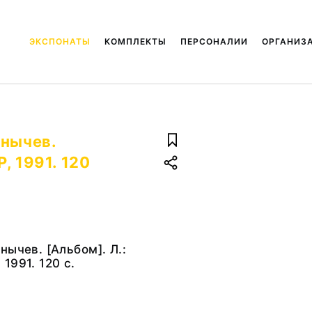
ЭКСПОНАТЫ
КОМПЛЕКТЫ
ПЕРСОНАЛИИ
ОРГАНИЗ
анычев.
, 1991. 120
нычев. [Альбом]. Л.:
1991. 120 с.