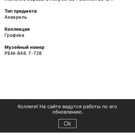
Тип предмета
Акварель
Коллекция
Графика
Музейный номер
РБМ-848. Г-728
Коллеги! На сайте ведутся работы по его
обновлению.
Ok