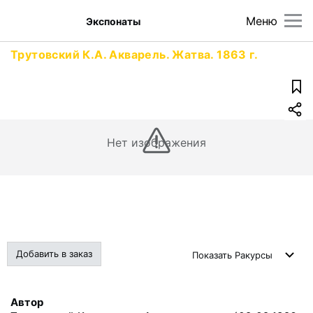
Меню
Экспонаты
Трутовский К.А. Акварель. Жатва. 1863 г.
Нет изображения
Добавить в заказ
Показать
Ракурсы
Автор