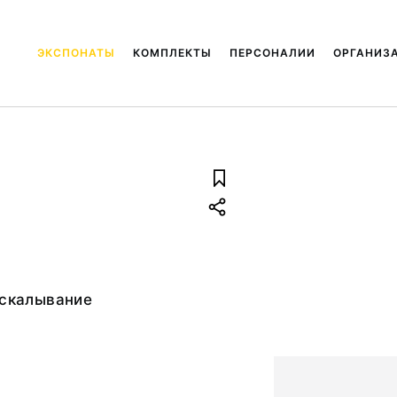
ЭКСПОНАТЫ
КОМПЛЕКТЫ
ПЕРСОНАЛИИ
ОРГАНИЗ
 скалывание