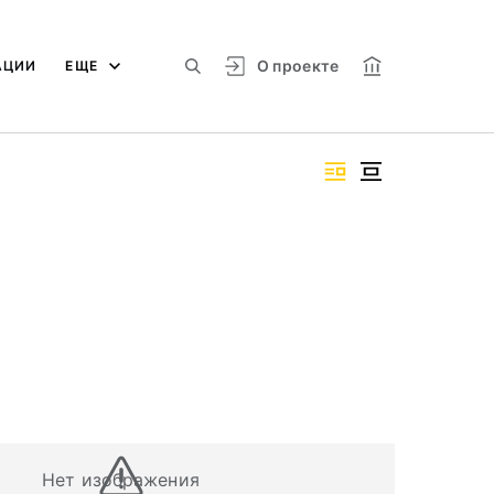
О проекте
АЦИИ
ЕЩЕ
Нет изображения