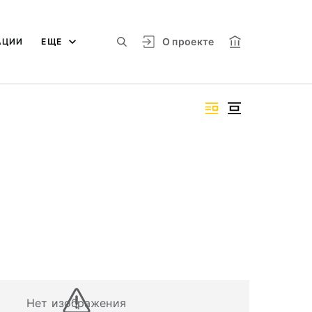
О проекте
АЦИИ
ЕЩЕ
Нет изображения