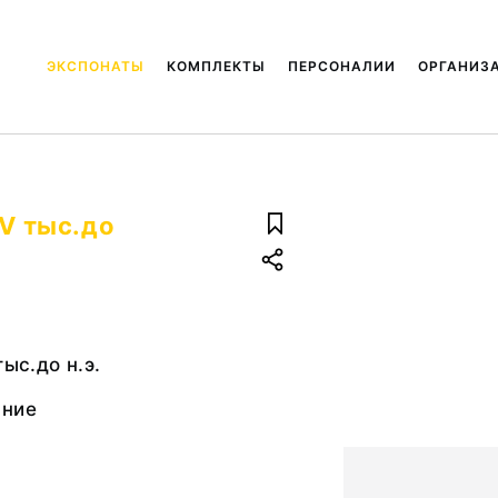
ЭКСПОНАТЫ
КОМПЛЕКТЫ
ПЕРСОНАЛИИ
ОРГАНИЗ
 V тыс.до
тыс.до н.э.
ание