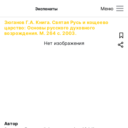
Меню
Экспонаты
Зюганов Г.А. Книга. Святая Русь и кощеево
царство: Основы русского духовного
возрождения. М. 264 с. 2003.
Нет изображения
Автор