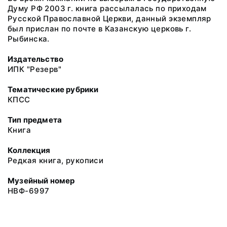
Думу РФ 2003 г. книга рассылалась по приходам
Русской Православной Церкви, данный экземпляр
был прислан по почте в Казанскую церковь г.
Рыбинска.
Издательство
ИПК "Резерв"
Тематические рубрики
КПСС
Тип предмета
Книга
Коллекция
Редкая книга, рукописи
Музейный номер
НВФ-6997