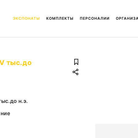
ЭКСПОНАТЫ
КОМПЛЕКТЫ
ПЕРСОНАЛИИ
ОРГАНИЗ
 V тыс.до
тыс.до н.э.
ание