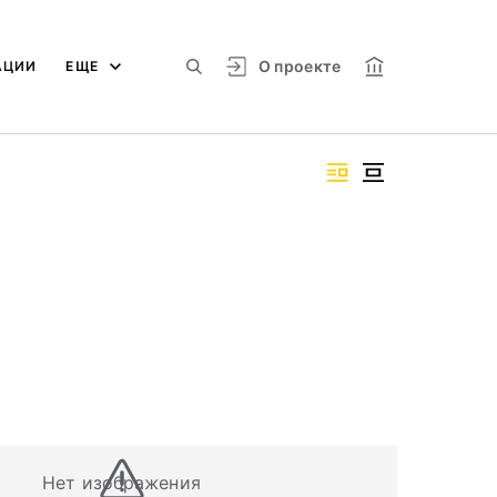
О проекте
АЦИИ
ЕЩЕ
Нет изображения