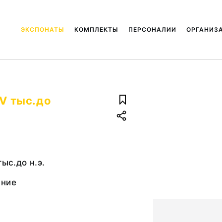
ЭКСПОНАТЫ
КОМПЛЕКТЫ
ПЕРСОНАЛИИ
ОРГАНИЗ
 V тыс.до
тыс.до н.э.
ание