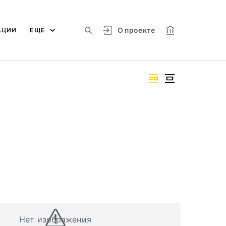
О проекте
АЦИИ
ЕЩЕ
Нет изображения