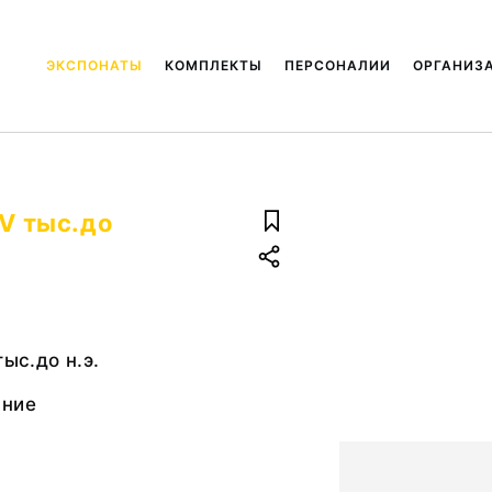
ЭКСПОНАТЫ
КОМПЛЕКТЫ
ПЕРСОНАЛИИ
ОРГАНИЗ
 V тыс.до
тыс.до н.э.
ание