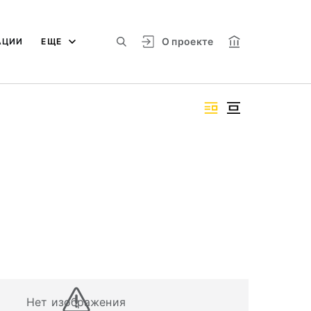
О проекте
АЦИИ
ЕЩЕ
Нет изображения