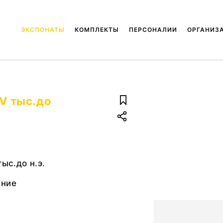
ЭКСПОНАТЫ
КОМПЛЕКТЫ
ПЕРСОНАЛИИ
ОРГАНИЗ
 V тыс.до
тыс.до н.э.
ание