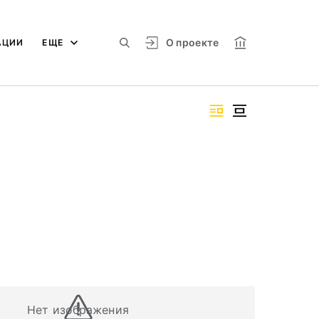
О проекте
АЦИИ
ЕЩЕ
Нет изображения