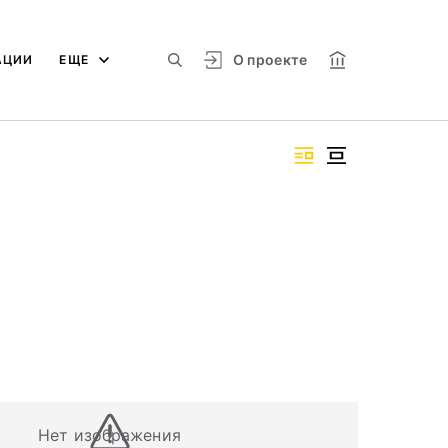
О проекте
АЦИИ
ЕЩЕ
Нет изображения