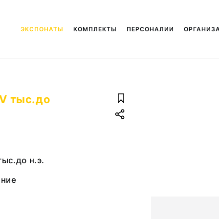
ЭКСПОНАТЫ
КОМПЛЕКТЫ
ПЕРСОНАЛИИ
ОРГАНИЗ
 V тыс.до
тыс.до н.э.
ание