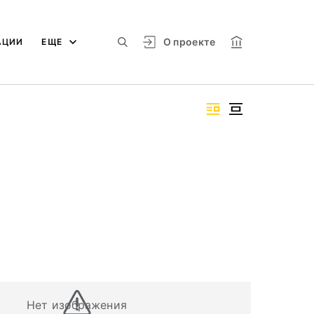
О проекте
АЦИИ
ЕЩЕ
Нет изображения