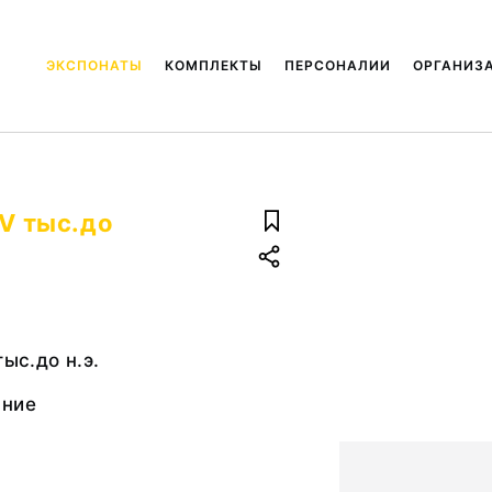
ЭКСПОНАТЫ
КОМПЛЕКТЫ
ПЕРСОНАЛИИ
ОРГАНИЗ
 V тыс.до
тыс.до н.э.
ание