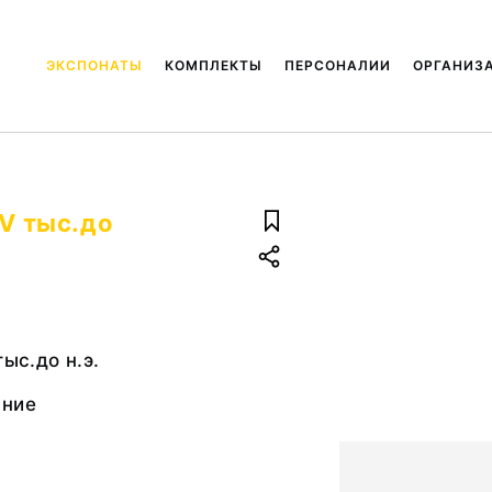
ЭКСПОНАТЫ
КОМПЛЕКТЫ
ПЕРСОНАЛИИ
ОРГАНИЗ
 V тыс.до
тыс.до н.э.
ание