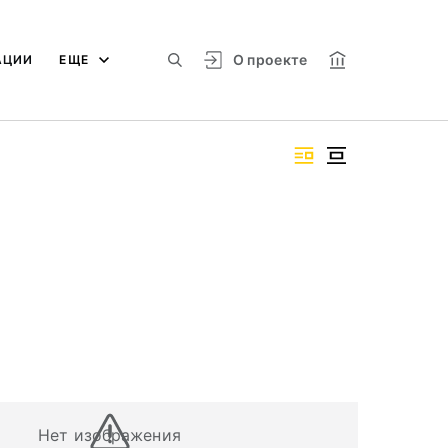
О проекте
АЦИИ
ЕЩЕ
Нет изображения