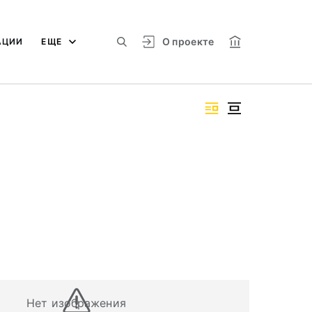
О проекте
АЦИИ
ЕЩЕ
Нет изображения