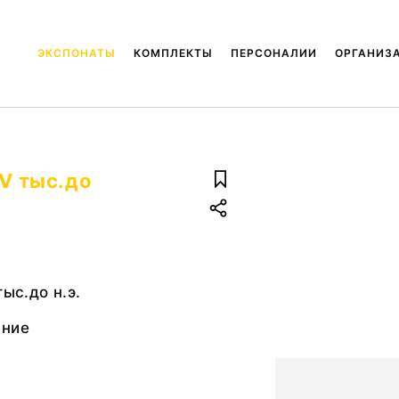
ЭКСПОНАТЫ
КОМПЛЕКТЫ
ПЕРСОНАЛИИ
ОРГАНИЗ
 V тыс.до
тыс.до н.э.
ание