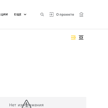
О проекте
АЦИИ
ЕЩЕ
Нет изображения