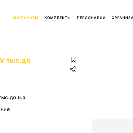
ЭКСПОНАТЫ
КОМПЛЕКТЫ
ПЕРСОНАЛИИ
ОРГАНИЗ
 V тыс.до
тыс.до н.э.
ание