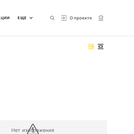
О проекте
АЦИИ
ЕЩЕ
Нет изображения