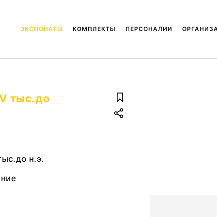
ЭКСПОНАТЫ
КОМПЛЕКТЫ
ПЕРСОНАЛИИ
ОРГАНИЗ
 V тыс.до
тыс.до н.э.
ание