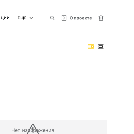
О проекте
АЦИИ
ЕЩЕ
Нет изображения