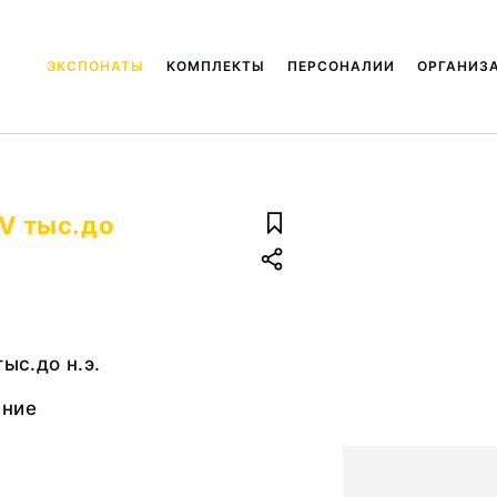
ЭКСПОНАТЫ
КОМПЛЕКТЫ
ПЕРСОНАЛИИ
ОРГАНИЗ
 V тыс.до
тыс.до н.э.
ание