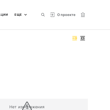
О проекте
АЦИИ
ЕЩЕ
Нет изображения