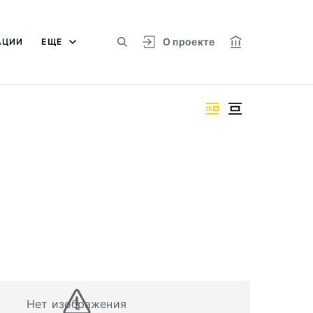
О проекте
АЦИИ
ЕЩЕ
Нет изображения