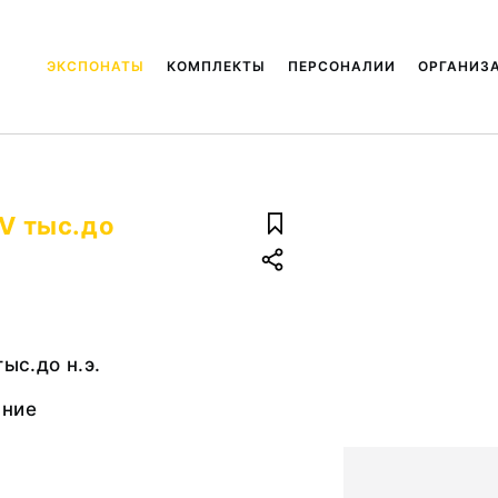
ЭКСПОНАТЫ
КОМПЛЕКТЫ
ПЕРСОНАЛИИ
ОРГАНИЗ
 V тыс.до
тыс.до н.э.
ание