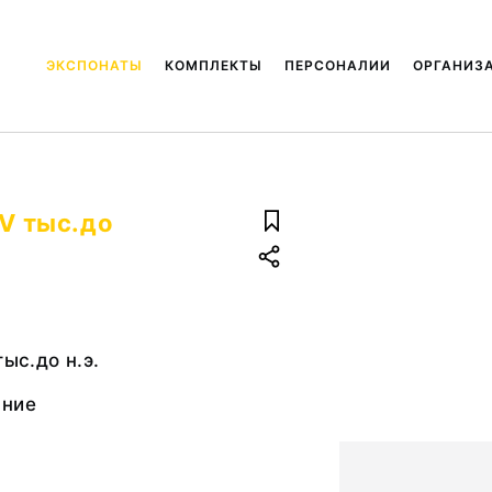
ЭКСПОНАТЫ
КОМПЛЕКТЫ
ПЕРСОНАЛИИ
ОРГАНИЗ
 V тыс.до
тыс.до н.э.
ание