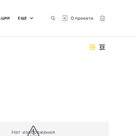
О проекте
АЦИИ
ЕЩЕ
Нет изображения