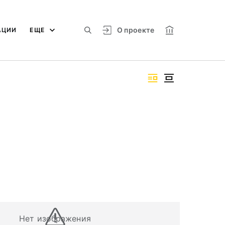
О проекте
АЦИИ
ЕЩЕ
Нет изображения