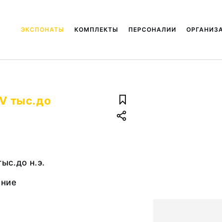
ЭКСПОНАТЫ
КОМПЛЕКТЫ
ПЕРСОНАЛИИ
ОРГАНИЗ
 V тыс.до
тыс.до н.э.
ание