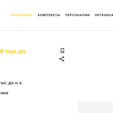
ЭКСПОНАТЫ
КОМПЛЕКТЫ
ПЕРСОНАЛИИ
ОРГАНИЗ
 V тыс.до
тыс.до н.э.
ание