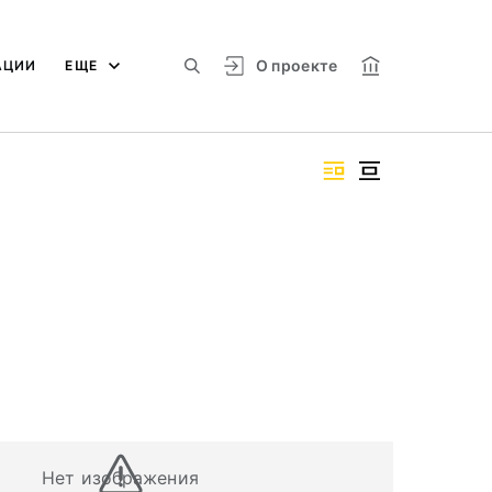
О проекте
АЦИИ
ЕЩЕ
Нет изображения