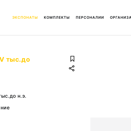
ЭКСПОНАТЫ
КОМПЛЕКТЫ
ПЕРСОНАЛИИ
ОРГАНИЗ
 V тыс.до
тыс.до н.э.
ание