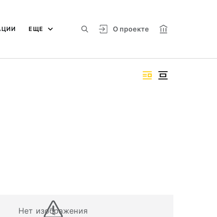
О проекте
АЦИИ
ЕЩЕ
Нет изображения