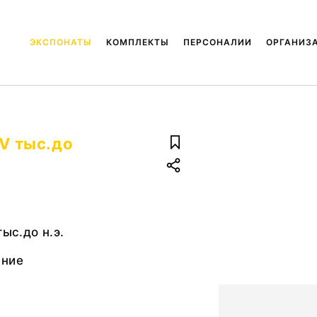
ЭКСПОНАТЫ
КОМПЛЕКТЫ
ПЕРСОНАЛИИ
ОРГАНИЗ
 V тыс.до
тыс.до н.э.
ание