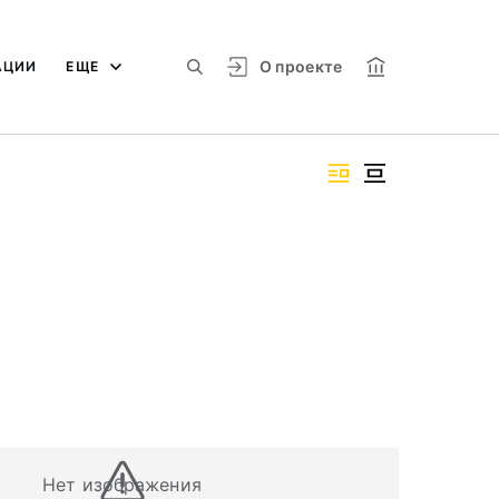
О проекте
АЦИИ
ЕЩЕ
Нет изображения