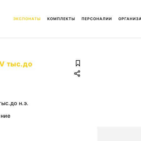
ЭКСПОНАТЫ
КОМПЛЕКТЫ
ПЕРСОНАЛИИ
ОРГАНИЗ
 V тыс.до
тыс.до н.э.
ание