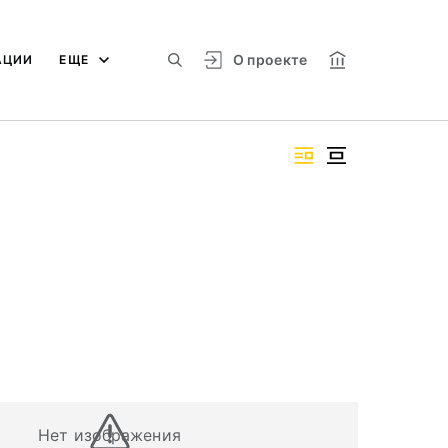
О проекте
АЦИИ
ЕЩЕ
Нет изображения